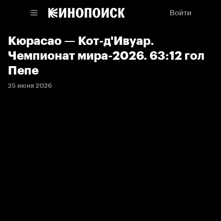
Войти
Кюрасао — Кот-д'Ивуар.
Чемпионат мира-2026. 63:12 гол
Пепе
25 июня 2026