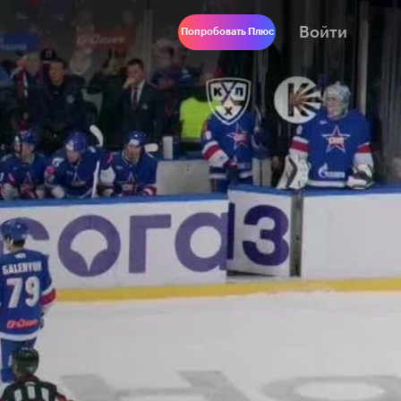
Войти
Попробовать Плюс