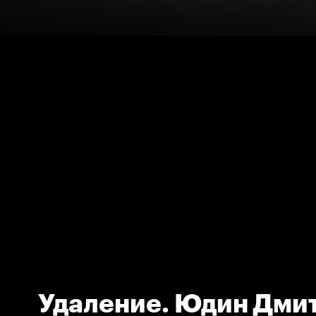
Удаление. Юдин Дми