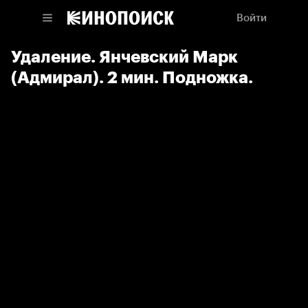
Войти
Удаление. Янчевский Марк
(Адмирал). 2 мин. Подножка.