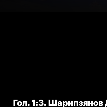
Гол. 1:3. Шарипзянов