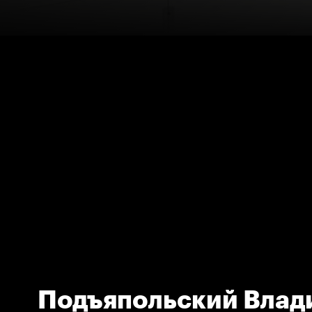
Подъяпольский Влад