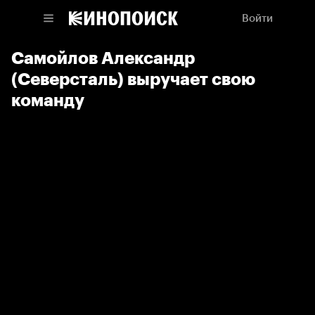
Войти
Самойлов Александр
(Северсталь) выручает свою
команду