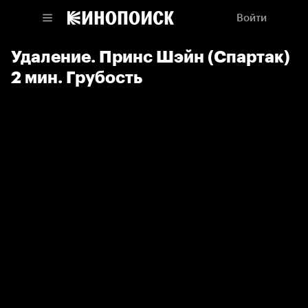
Войти
Удаление. Принс Шэйн (Спартак)
2 мин. Грубость