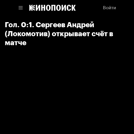
Войти
Гол. 0:1. Сергеев Андрей
(Локомотив) открывает счёт в
матче