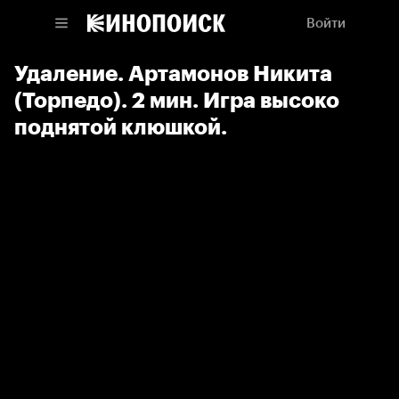
Войти
Удаление. Артамонов Никита
(Торпедо). 2 мин. Игра высоко
поднятой клюшкой.