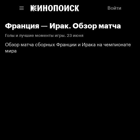
Войти
Франция — Ирак. Обзор матча
Голы и лучшие моменты игры. 23 июня
Обзор матча сборных Франции и Ирака на чемпионате
мира