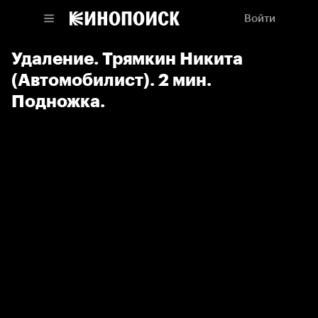
Войти
Удаление. Трямкин Никита
(Автомобилист). 2 мин.
Подножка.