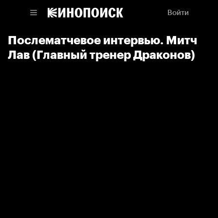
Войти
Послематчевое интервью. Митч
Лав (Главный тренер Драконов)