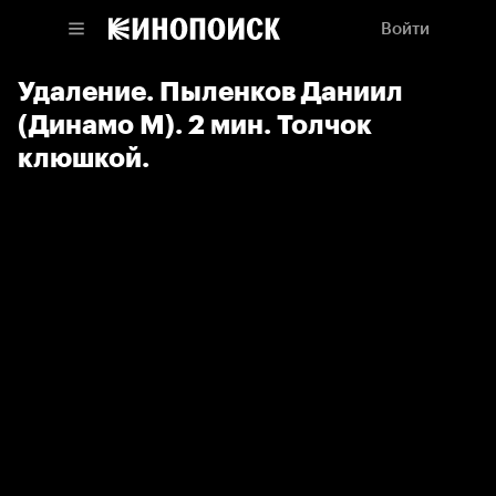
Войти
Удаление. Пыленков Даниил
(Динамо М). 2 мин. Толчок
клюшкой.