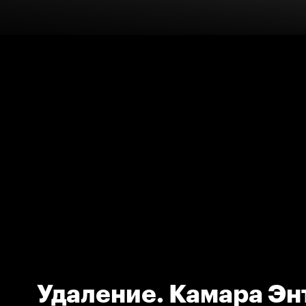
Удаление. Камара Эн