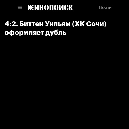
Войти
4:2. Биттен Уильям (ХК Сочи)
оформляет дубль