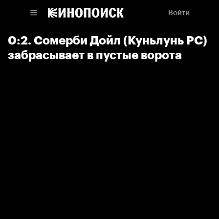
Войти
0:2. Сомерби Дойл (Куньлунь РС)
забрасывает в пустые ворота