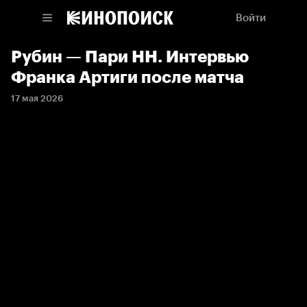
Войти
Рубин — Пари НН. Интервью
Франка Артиги после матча
17 мая 2026