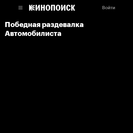
Войти
Победная раздевалка
Автомобилиста