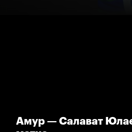
Амур — Салават Юлае