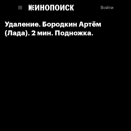
Войти
Удаление. Бородкин Артём
(Лада). 2 мин. Подножка.