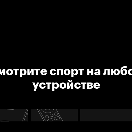
мотрите спорт на люб
устройстве