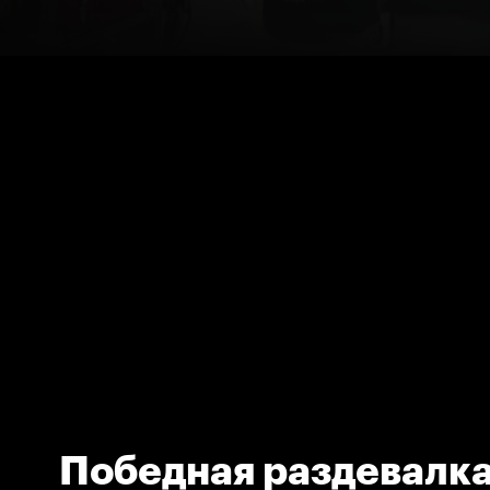
Победная раздевалк