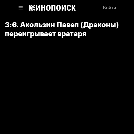
Войти
3:6. Акользин Павел (Драконы)
переигрывает вратаря