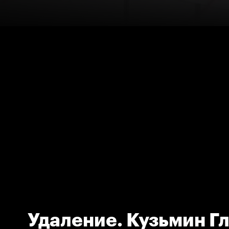
Удаление. Кузьмин Г