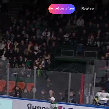
Войти
Попробовать Плюс