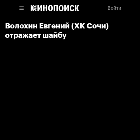
Войти
Волохин Евгений (ХК Сочи)
отражает шайбу