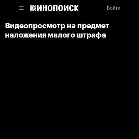
Войти
Видеопросмотр на предмет
наложения малого штрафа