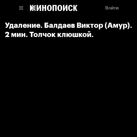
Войти
Удаление. Балдаев Виктор (Амур).
2 мин. Толчок клюшкой.