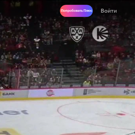
Войти
Попробовать Плюс