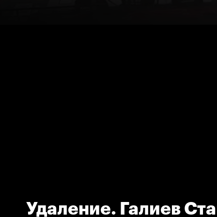
Удаление. Галиев Ст