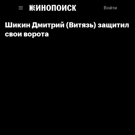
Войти
Шикин Дмитрий (Витязь) защитил
свои ворота