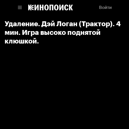
Войти
Удаление. Дэй Логан (Трактор). 4
мин. Игра высоко поднятой
клюшкой.