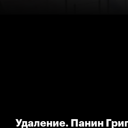
Удаление. Панин Гри