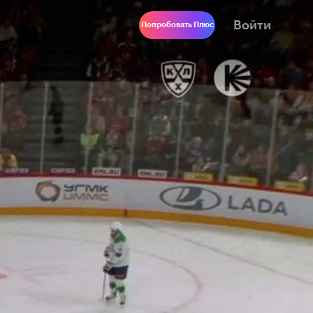
Войти
Попробовать Плюс