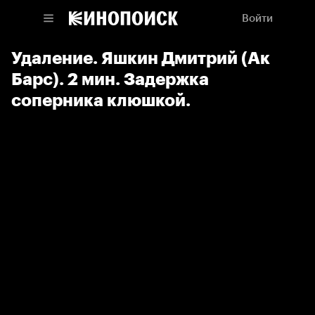
Войти
Удаление. Яшкин Дмитрий (Ак
Барс). 2 мин. Задержка
соперника клюшкой.