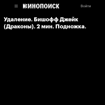
Войти
Удаление. Бишофф Джейк
(Драконы). 2 мин. Подножка.