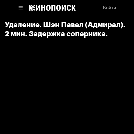
Войти
Удаление. Шэн Павел (Адмирал).
2 мин. Задержка соперника.