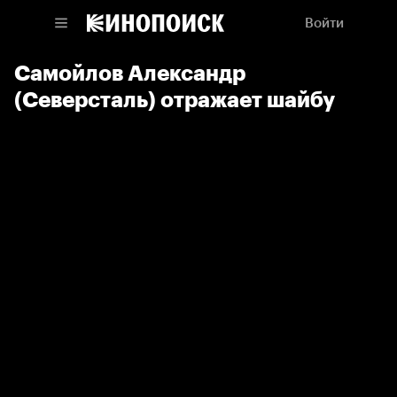
Войти
Самойлов Александр
(Северсталь) отражает шайбу