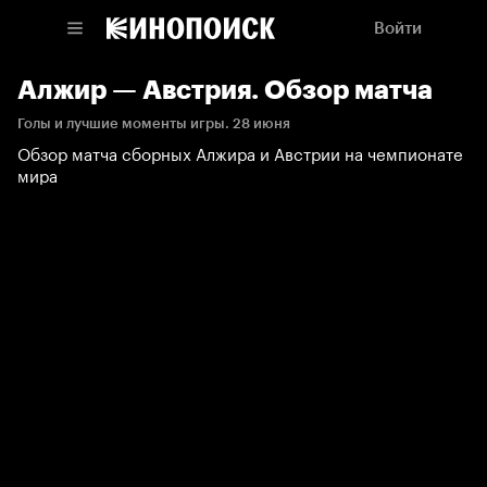
Войти
Алжир — Австрия. Обзор матча
Голы и лучшие моменты игры. 28 июня
Обзор матча сборных Алжира и Австрии на чемпионате
мира