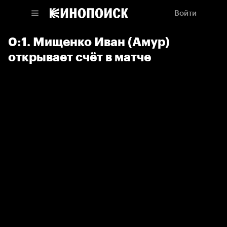
Войти
0:1. Мищенко Иван (Амур)
открывает счёт в матче