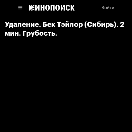
Войти
Удаление. Бек Тэйлор (Сибирь). 2
мин. Грубость.