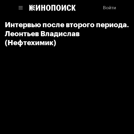
Войти
Интервью после второго периода.
Леонтьев Владислав
(Нефтехимик)