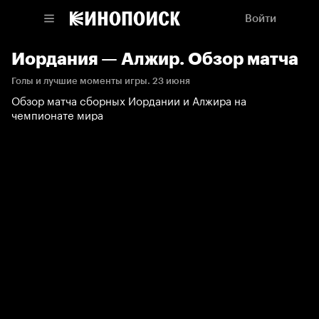
Войти
Иордания — Алжир. Обзор матча
Голы и лучшие моменты игры. 23 июня
Обзор матча сборных Иордании и Алжира на
чемпионате мира