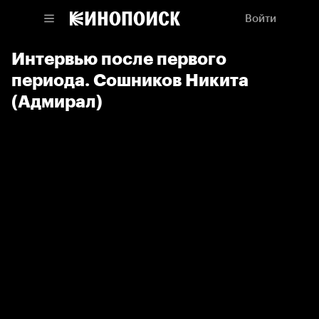
Войти
Интервью после первого
периода. Сошников Никита
(Адмирал)