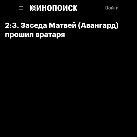
Войти
2:3. Заседа Матвей (Авангард)
прошил вратаря