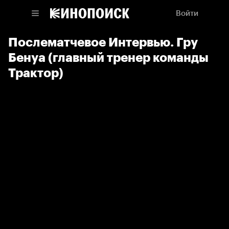
Войти
Послематчевое Интервью. Гру
Бенуа (главный тренер команды
Трактор)