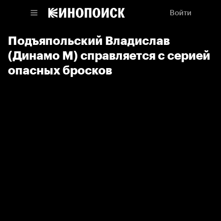
Войти
Подъяпольский Владислав
(Динамо М) справляется с серией
опасных бросков