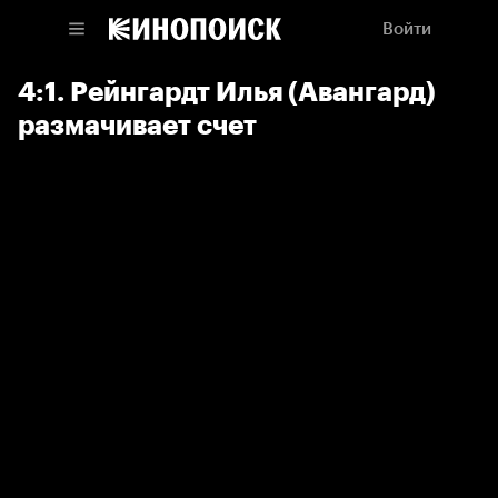
Войти
4:1. Рейнгардт Илья (Авангард)
размачивает счет