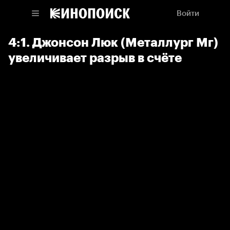
Войти
4:1. Джонсон Люк (Металлург Мг)
увеличивает разрыв в счёте