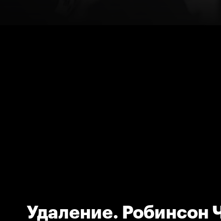
Удаление. Робинсон 