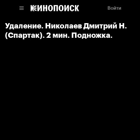
Войти
Удаление. Николаев Дмитрий Н.
(Спартак). 2 мин. Подножка.