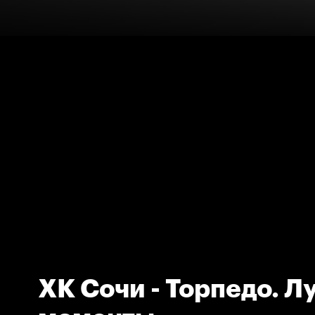
ХК Сочи - Торпедо. 