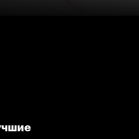
Лучшие