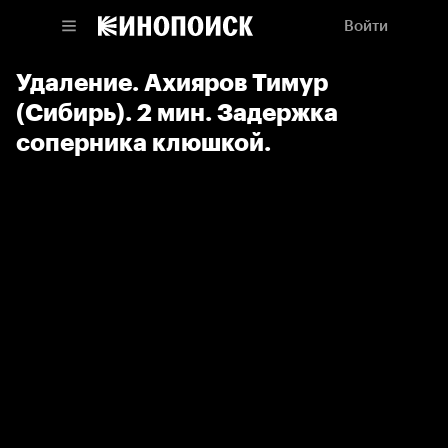
Войти
Удаление. Ахияров Тимур
(Сибирь). 2 мин. Задержка
соперника клюшкой.