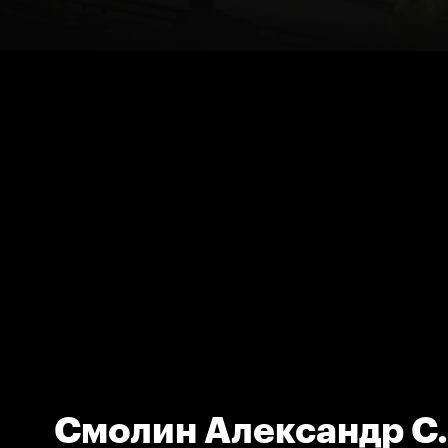
Смолин Александр С.